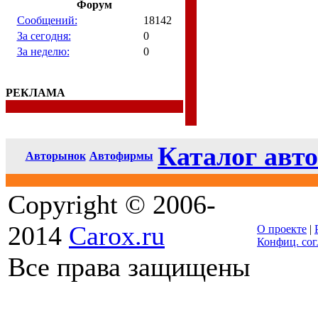
Форум
Сообщений:
18142
За сегодня:
0
За неделю:
0
РЕКЛАМА
Каталог авто
Авторынок
Автофирмы
Copyright © 2006-
2014
Carox.ru
О проекте
|
Конфиц. со
Все права защищены