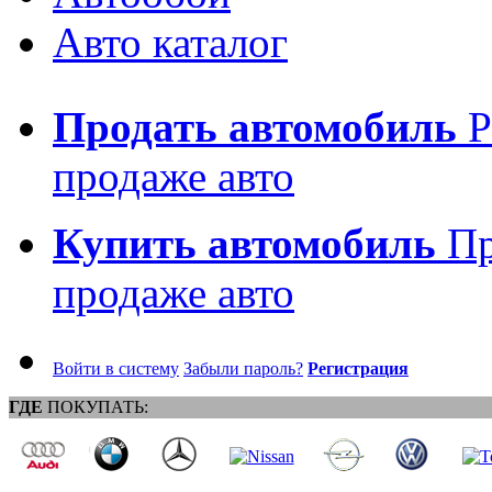
Авто каталог
Продать автомобиль
Р
продаже авто
Купить автомобиль
Пр
продаже авто
Войти в систему
Забыли пароль?
Регистрация
ГДЕ
ПОКУПАТЬ: