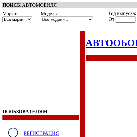
ПОИСК
АВТОМОБИЛЯ
Год выпуска:
Марка:
Модель:
От
АВТООБО
ПОЛЬЗОВАТЕЛЯМ
РЕГИСТРАЦИЯ