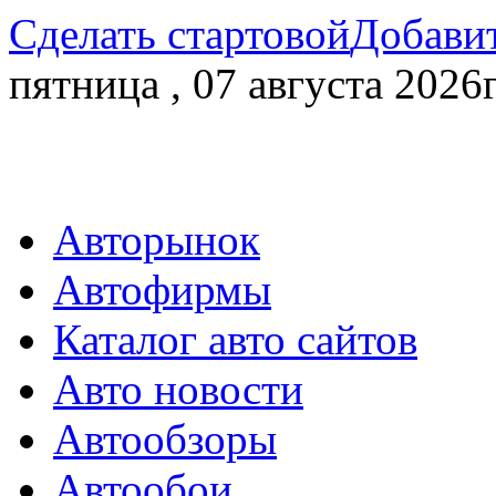
Сделать стартовой
Добавит
пятница , 07 августа 2026г
Авторынок
Автофирмы
Каталог авто сайтов
Авто новости
Автообзоры
Автообои