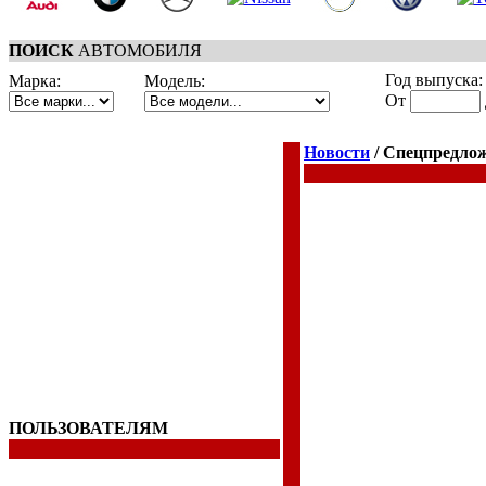
ПОИСК
АВТОМОБИЛЯ
Год выпуска:
Марка:
Модель:
От
Новости
/ Спецпредло
ПОЛЬЗОВАТЕЛЯМ