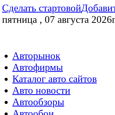
Сделать стартовой
Добавит
пятница , 07 августа 2026г
Авторынок
Автофирмы
Каталог авто сайтов
Авто новости
Автообзоры
Автообои