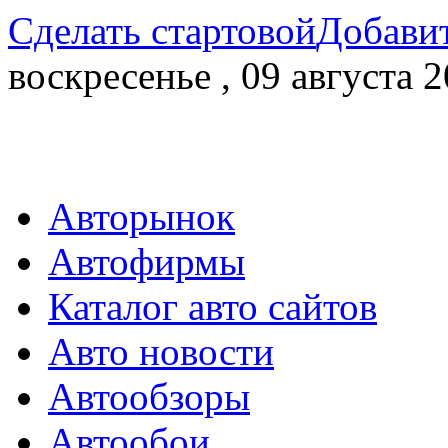
Сделать стартовой
Добавит
воскресенье , 09 августа 2
Авторынок
Автофирмы
Каталог авто сайтов
Авто новости
Автообзоры
Автообои