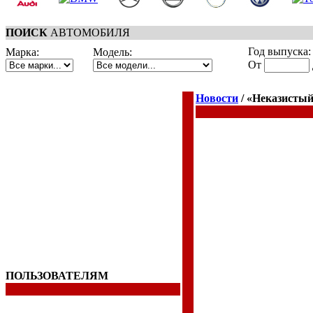
ПОИСК
АВТОМОБИЛЯ
Год выпуска:
Марка:
Модель:
От
Новости
/ «Неказисты
ПОЛЬЗОВАТЕЛЯМ