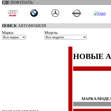
ГДЕ
ПОКУПАТЬ:
ПОИСК
АВТОМОБИЛЯ
Марка:
Модель:
НОВЫЕ 
МАРКА/МОДЕ