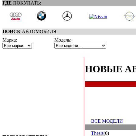
ГДЕ
ПОКУПАТЬ:
ПОИСК
АВТОМОБИЛЯ
Марка:
Модель:
НОВЫЕ А
ВСЕ МОДЕЛИ
Thesis
(0)