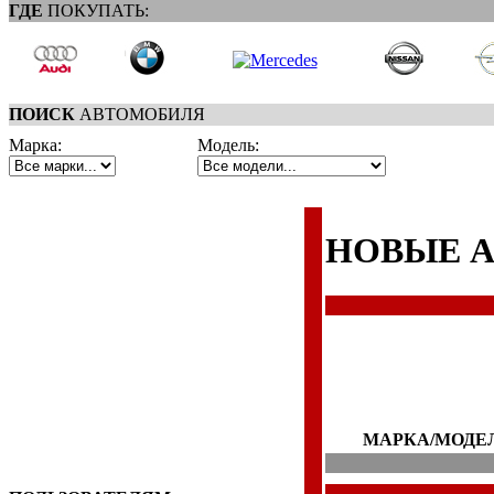
ГДЕ
ПОКУПАТЬ:
ПОИСК
АВТОМОБИЛЯ
Марка:
Модель:
НОВЫЕ 
МАРКА/МОДЕ