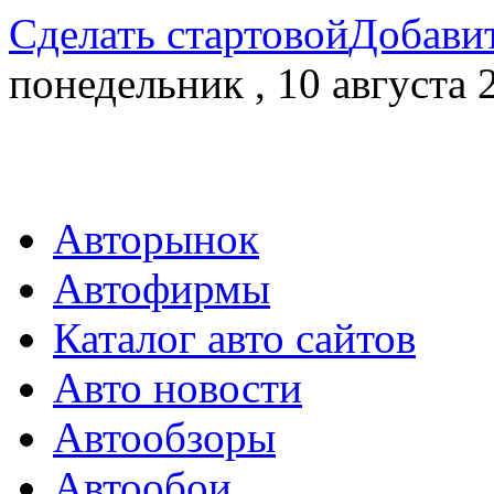
Сделать стартовой
Добавит
понедельник , 10 августа 
Авторынок
Автофирмы
Каталог авто сайтов
Авто новости
Автообзоры
Автообои