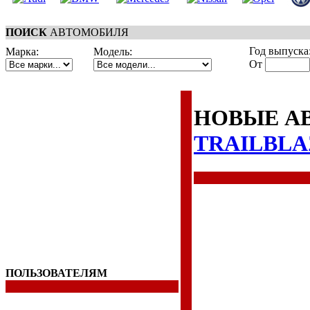
ПОИСК
АВТОМОБИЛЯ
Год выпуска
Марка:
Модель:
От
НОВЫЕ А
TRAILBLA
ПОЛЬЗОВАТЕЛЯМ