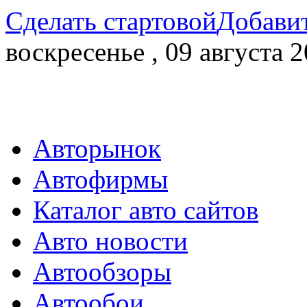
Сделать стартовой
Добавит
воскресенье , 09 августа 2
Авторынок
Автофирмы
Каталог авто сайтов
Авто новости
Автообзоры
Автообои