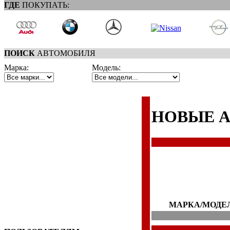
ГДЕ
ПОКУПАТЬ:
ПОИСК
АВТОМОБИЛЯ
Марка:
Модель:
НОВЫЕ 
МАРКА/МОДЕ