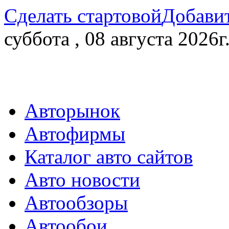
Сделать стартовой
Добавит
суббота , 08 августа 2026г
Авторынок
Автофирмы
Каталог авто сайтов
Авто новости
Автообзоры
Автообои