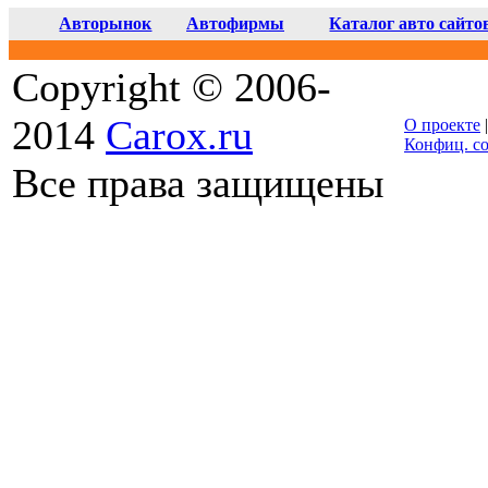
Авторынок
Автофирмы
Каталог авто сайто
Copyright © 2006-
2014
Carox.ru
О проекте
Конфиц. с
Все права защищены