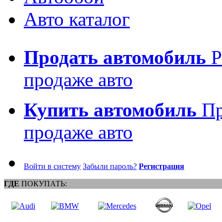
Авто каталог
Продать автомобиль
Р
продаже авто
Купить автомобиль
Пр
продаже авто
Войти в систему
Забыли пароль?
Регистрация
ГДЕ
ПОКУПАТЬ: