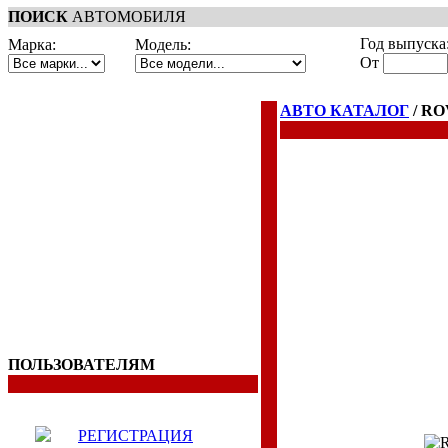
ПОИСК
АВТОМОБИЛЯ
Год выпуска
Марка:
Модель:
От
АВТО КАТАЛОГ
/ R
ПОЛЬЗОВАТЕЛЯМ
РЕГИСТРАЦИЯ