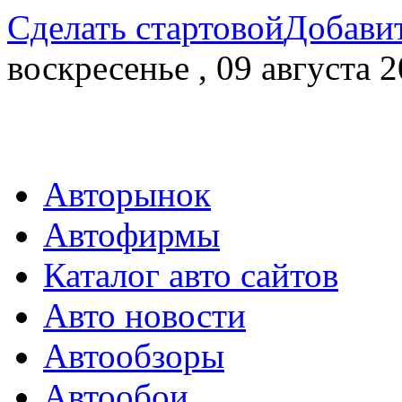
Сделать стартовой
Добавит
воскресенье , 09 августа 2
Авторынок
Автофирмы
Каталог авто сайтов
Авто новости
Автообзоры
Автообои