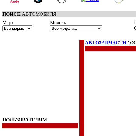
ПОИСК
АВТОМОБИЛЯ
Марка:
Модель:
АВТОЗАПЧАСТИ
/ О
ПОЛЬЗОВАТЕЛЯМ