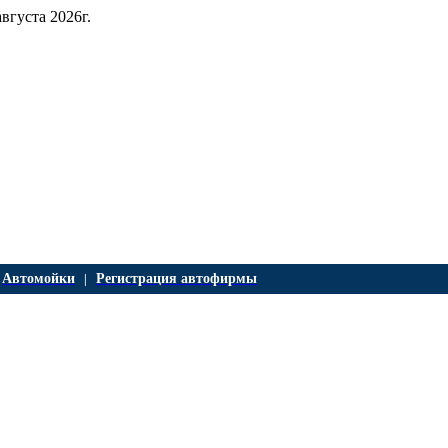
августа 2026г.
Автомойки
Регистрация автофирмы
|
|