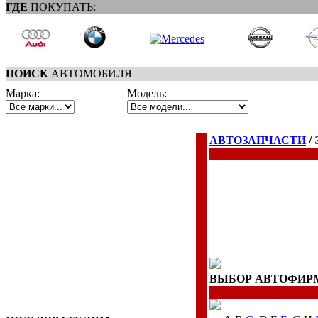
ГДЕ
ПОКУПАТЬ:
ПОИСК
АВТОМОБИЛЯ
Марка:
Модель:
АВТОЗАПЧАСТИ
/
ВЫБОР АВТОФИР